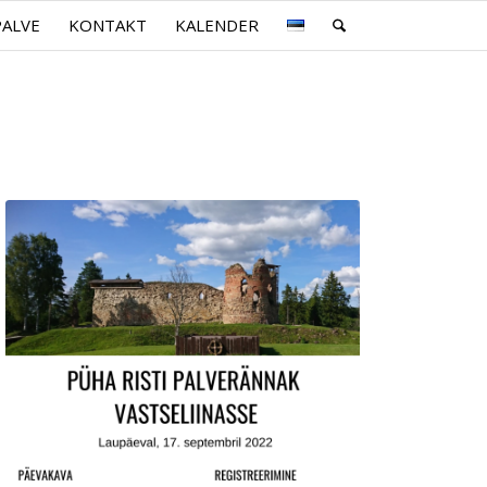
PALVE
KONTAKT
KALENDER