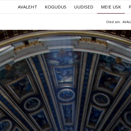
AVALEHT
KOGUDUS
UUDISED
MEIE USK
Oled siin:
AVAL