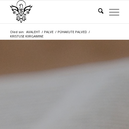
Oled siin:
AVALEHT
/
PALVE
/
PÜHAKUTE PALVED
/
KRISTUSE KIIRGAMINE