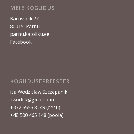
MEIE KOGUDUS
Karusselli 27
80015, Pärnu
parnu.katoliku.ee
Facebook
KOGUDUSEPREESTER
isa Wodzisław Szczepanik
xwodek@gmail.com
+372 5555 8249 (eesti)
+48 500 465 148 (poola)