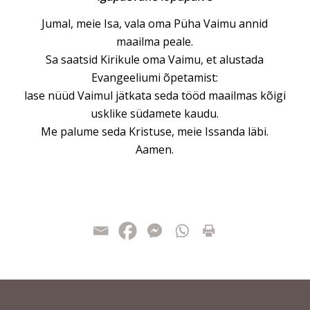
Jumal, meie Isa, vala oma Püha Vaimu annid
maailma peale.
Sa saatsid Kirikule oma Vaimu, et alustada
Evangeeliumi õpetamist:
lase nüüd Vaimul jätkata seda tööd maailmas kõigi
usklike südamete kaudu.
Me palume seda Kristuse, meie Issanda läbi.
Aamen.