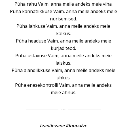
Püha rahu Vaim, anna meile andeks meie viha.
Püha kannatlikkuse Vaim, anna meile andeks meie
nurisemised.
Püha lahkuse Vaim, anna meile andeks meie
kalkus.
Püha headuse Vaim, anna meile andeks meie
kurjad teod.
Püha ustavuse Vaim, anna meile andeks meie
laiskus.
Püha alandlikkuse Vaim, anna meile andeks meie
uhkus.
Püha enesekontrolli Vaim, anna meile andeks
meie ahnus.
Igapäevane lõpupalve