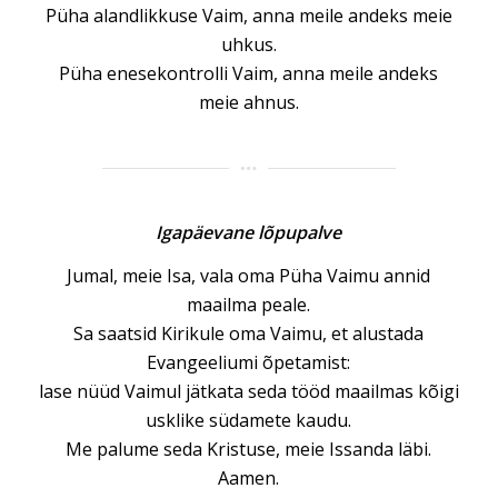
Püha alandlikkuse Vaim, anna meile andeks meie
uhkus.
Püha enesekontrolli Vaim, anna meile andeks
meie ahnus.
Igapäevane lõpupalve
Jumal, meie Isa, vala oma Püha Vaimu annid
maailma peale.
Sa saatsid Kirikule oma Vaimu, et alustada
Evangeeliumi õpetamist:
lase nüüd Vaimul jätkata seda tööd maailmas kõigi
usklike südamete kaudu.
Me palume seda Kristuse, meie Issanda läbi.
Aamen.