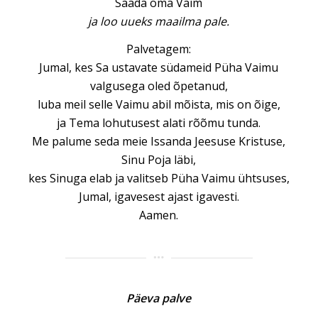
Saada oma Vaim
ja loo uueks maailma pale.
Palvetagem:
Jumal, kes Sa ustavate südameid Püha Vaimu
valgusega oled õpetanud,
luba meil selle Vaimu abil mõista, mis on õige,
ja Tema lohutusest alati rõõmu tunda.
Me palume seda meie Issanda Jeesuse Kristuse,
Sinu Poja läbi,
kes Sinuga elab ja valitseb Püha Vaimu ühtsuses,
Jumal, igavesest ajast igavesti.
Aamen.
Päeva palve