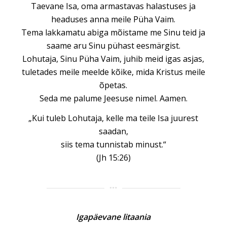
Taevane Isa, oma armastavas halastuses ja
headuses anna meile Püha Vaim.
Tema lakkamatu abiga mõistame me Sinu teid ja
saame aru Sinu pühast eesmärgist.
Lohutaja, Sinu Püha Vaim, juhib meid igas asjas,
tuletades meile meelde kõike, mida Kristus meile
õpetas.
Seda me palume Jeesuse nimel. Aamen.
„Kui tuleb Lohutaja, kelle ma teile Isa juurest
saadan,
siis tema tunnistab minust.“
(Jh 15:26)
Igapäevane litaania