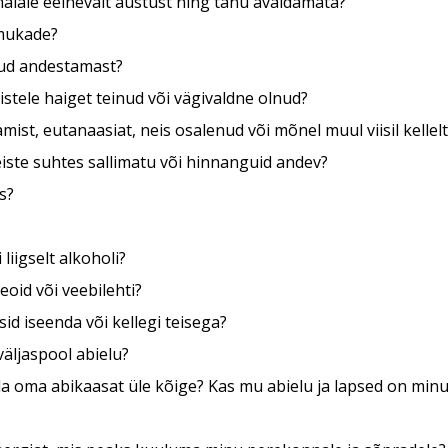
lale eelnevalt austust ning tänu avaldamata?
rmukade?
ud andestamast?
stele haiget teinud või vägivaldne olnud?
mist, eutanaasiat, neis osalenud või mõnel muul viisil kellel
iste suhtes sallimatu või hinnanguid andev?
s?
iigselt alkoholi?
oid või veebilehti?
d iseenda või kellegi teisega?
väljaspool abielu?
ada oma abikaasat üle kõige? Kas mu abielu ja lapsed on min