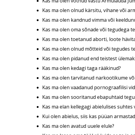
Kas ma olen võtnud vastu Armulauda Juma
Kas ma olen olnud kärsitu, vihane või a
Kas ma olen kandnud vimma või keeldun
Kas ma olen oma sõnade või tegudega tei
Kas ma olen toetanud aborti, loote hävita
Kas ma olen olnud mõtteid või tegudes te
Kas ma olen pidanud end teistest ülemak
Kas ma olen kedagi taga rääkinud?
Kas ma olen tarvitanud narkootikume või l
Kas ma olen vaadanud pornograafilisi vide
Kas ma olen sooritanud ebapuhtaid tegusi
Kas ma elan kellegagi abielulises suhtes 
Kui olen abielus, siis kas püüan armast
Kas ma olen avatud uuele elule?