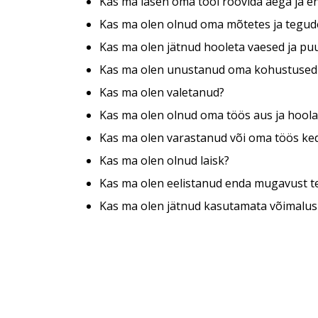
Kas ma lasen oma tööl röövida aega ja e
Kas ma olen olnud oma mõtetes ja tegude
Kas ma olen jätnud hooleta vaesed ja puu
Kas ma olen unustanud oma kohustused Ki
Kas ma olen valetanud?
Kas ma olen olnud oma töös aus ja hoola
Kas ma olen varastanud või oma töös ke
Kas ma olen olnud laisk?
Kas ma olen eelistanud enda mugavust te
Kas ma olen jätnud kasutamata võimalusi