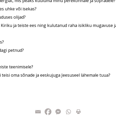
nergiat, mis peaks kuuluma minu perekonnale ja sõpradele?
s uhke või isekas?
duses olijad?
riku ja teiste ees ning kulutanud raha isikliku mugavuse j
s?
dagi petnud?
iste teenimisele?
 teisi oma sõnade ja eeskujuga Jeesuseel lähemale tuua?