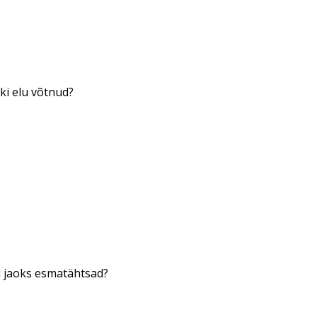
tki elu võtnud?
u jaoks esmatähtsad?