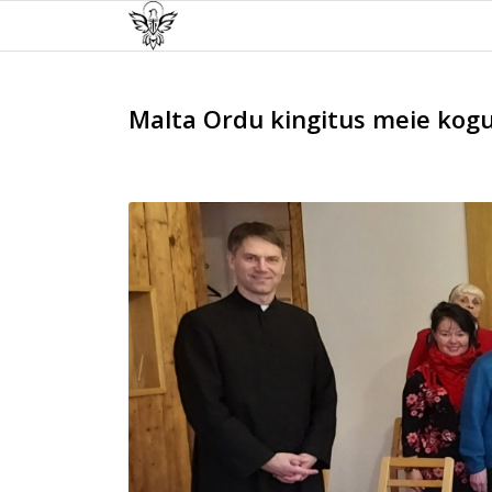
Malta Ordu kingitus meie kog