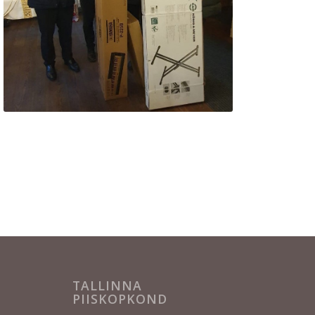
TALLINNA
PIISKOPKOND