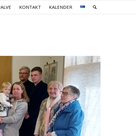
PALVE
KONTAKT
KALENDER