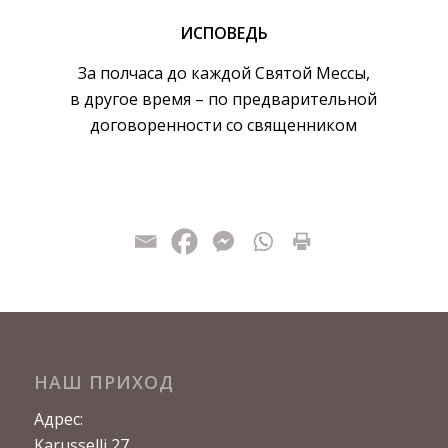
ИСПОВЕДЬ
За полчаса до каждой Святой Мессы,
в другое время – по предварительной
договоренности сo священником
НАШ ПРИХОД
Адрес:
Karusselli 27