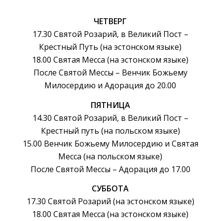
ЧЕТВЕРГ
17.30 Святой Розарий, в Великий Пост –
Крестный Путь (на эстонском языке)
18.00 Святая Месса (на эстонском языке)
После Святой Мессы – Венчик Божьему
Милосердию и Адорация до 20.00
ПЯТНИЦА
14.30 Святой Розарий, в Великий Пост –
Крестный путь (на польском языке)
15.00 Венчик Божьему Милосердию и Святая
Месса (на польском языке)
После Святой Мессы – Адорация до 17.00
СУББОТА
17.30 Святой Розарий (на эстонском языке)
18.00 Святая Месса (на эстонском языке)