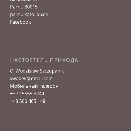
Pärnu 80015
parnu.katoliku.ee
Facebook
НАСТОЯТЕЛЬ ПРИХОДА
O. Wodzisław Szczepanik
xwodek@gmail.com
Мобильный телефон:
+372 5555 8249
+48 500 465 148