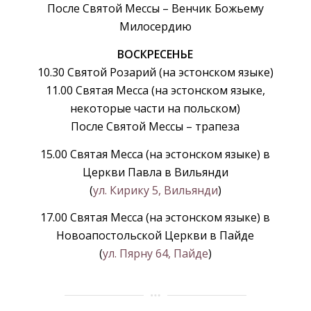
После Святой Мессы – Венчик Божьему
Милосердию
ВОСКРЕСЕНЬЕ
10.30 Святой Розарий (на эстонском языке)
11.00 Святая Месса (на эстонском языке,
некоторые части на польском)
После Святой Мессы – трапеза
15.00 Святая Месса (на эстонском языке) в
Церкви Павла в Вильянди
(
ул. Кирику 5, Вильянди
)
17.00 Святая Месса (на эстонском языке) в
Новоапостольской Церкви в Пайде
(
ул. Пярну 64, Пайде
)